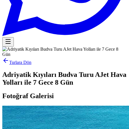
Turlara Dön
Adriyatik Kıyıları Budva Turu AJet Hava
Yolları ile 7 Gece 8 Gün
Fotoğraf Galerisi