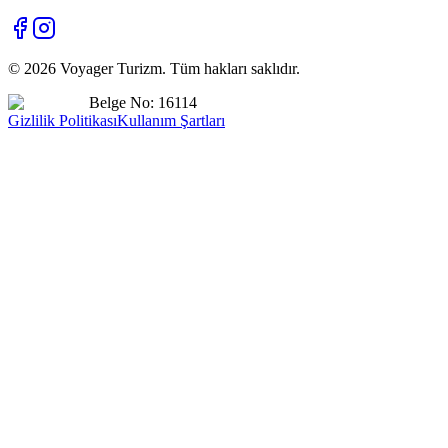
©
2026
Voyager Turizm. Tüm hakları saklıdır.
Belge No: 16114
Gizlilik Politikası
Kullanım Şartları