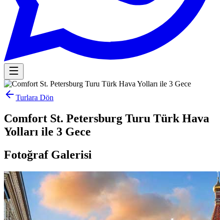
Turlara Dön
Comfort St. Petersburg Turu Türk Hava
Yolları ile 3 Gece
Fotoğraf Galerisi