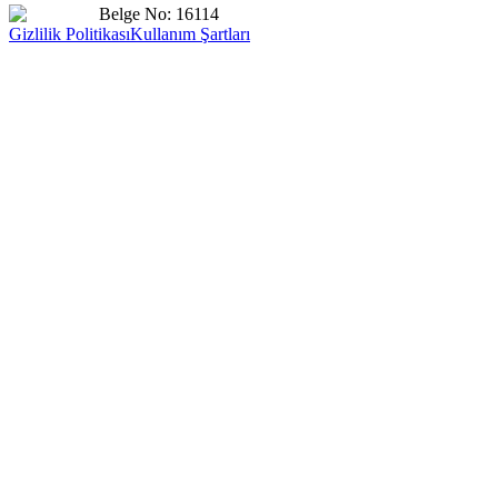
Belge No: 16114
Gizlilik Politikası
Kullanım Şartları