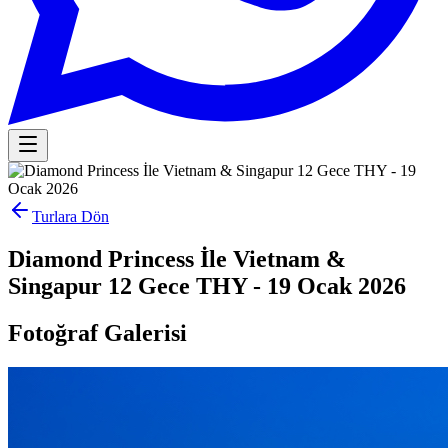
Turlara Dön
Diamond Princess İle Vietnam &
Singapur 12 Gece THY - 19 Ocak 2026
Fotoğraf Galerisi