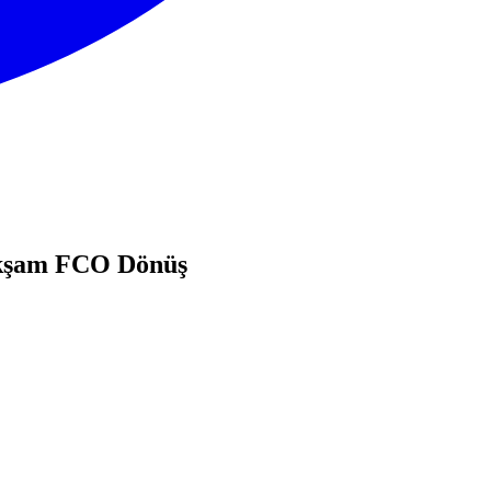
Akşam FCO Dönüş