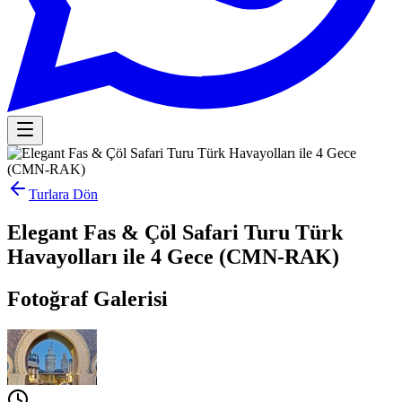
Turlara Dön
Elegant Fas & Çöl Safari Turu Türk
Havayolları ile 4 Gece (CMN-RAK)
Fotoğraf Galerisi