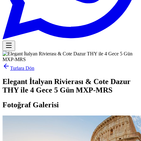
Turlara Dön
Elegant İtalyan Rivierası & Cote Dazur
THY ile 4 Gece 5 Gün MXP-MRS
Fotoğraf Galerisi