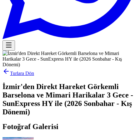
Turlara Dön
İzmir'den Direkt Hareket Görkemli
Barselona ve Mimari Harikalar 3 Gece -
SunExpress HY ile (2026 Sonbahar - Kış
Dönemi)
Fotoğraf Galerisi