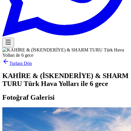
Turlara Dön
KAHİRE & (İSKENDERİYE) & SHARM
TURU Türk Hava Yolları ile 6 gece
Fotoğraf Galerisi