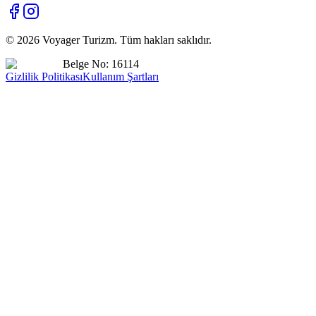
©
2026
Voyager Turizm. Tüm hakları saklıdır.
Belge No: 16114
Gizlilik Politikası
Kullanım Şartları