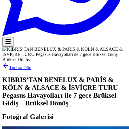
Turlara Dön
KIBRIS’TAN BENELUX & PARİS &
KÖLN & ALSACE & İSVİÇRE TURU
Pegasus Havayolları ile 7 gece Brüksel
Gidiş – Brüksel Dönüş
Fotoğraf Galerisi