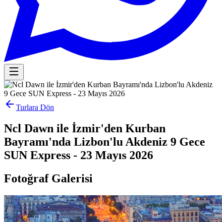
Turlara Dön
Ncl Dawn ile İzmir'den Kurban
Bayramı'nda Lizbon'lu Akdeniz 9 Gece
SUN Express - 23 Mayıs 2026
Fotoğraf Galerisi