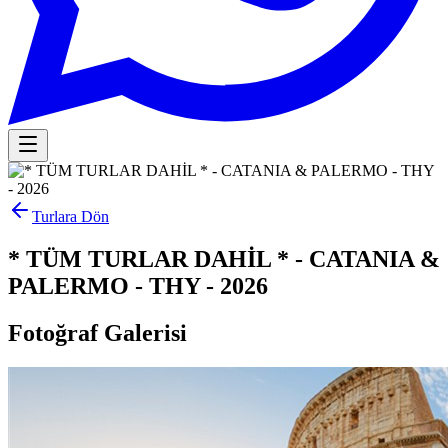
Turlara Dön
* TÜM TURLAR DAHİL * - CATANIA &
PALERMO - THY - 2026
Fotoğraf Galerisi