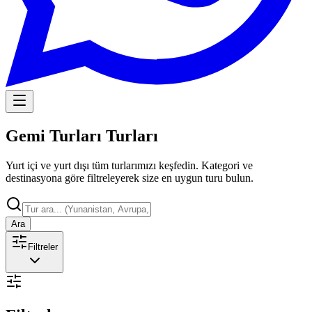
Gemi Turları Turları
Yurt içi ve yurt dışı tüm turlarımızı keşfedin. Kategori ve
destinasyona göre filtreleyerek size en uygun turu bulun.
Ara
Filtreler