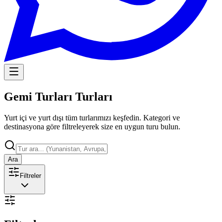
Gemi Turları Turları
Yurt içi ve yurt dışı tüm turlarımızı keşfedin. Kategori ve
destinasyona göre filtreleyerek size en uygun turu bulun.
Ara
Filtreler